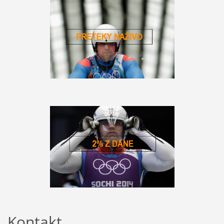
Kontakt