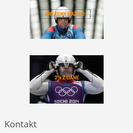
Kontakt